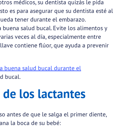
otros médicos, su dentista quizás le pida
sto es para asegurar que su dentista esté al
pueda tener durante el embarazo.
 buena salud bucal. Evite los alimentos y
rias veces al día, especialmente entre
llave contiene flúor, que ayuda a prevenir
a buena salud bucal durante el
d bucal.
 de los lactantes
so antes de que le salga el primer diente,
ana la boca de su bebé: