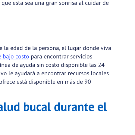
 que esta sea una gran sonrisa al cuidar de
 la edad de la persona, el lugar donde viva
e bajo costo
para encontrar servicios
ínea de ayuda sin costo disponible las 24
vivo le ayudará a encontrar recursos locales
 ofrece está disponible en más de 90
alud bucal durante el