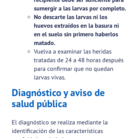
sumergir a las larvas por completo.
No descarte las larvas ni los
huevos extraídos en la basura ni
en el suelo sin primero haberlos
matado.
Vuelva a examinar las heridas
tratadas de 24 a 48 horas después
para confirmar que no quedan
larvas vivas.
Diagnóstico y aviso de
salud pública
El diagnóstico se realiza mediante la
identificación de las características