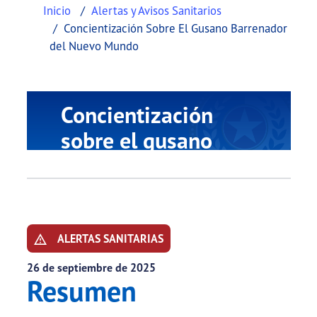
Inicio
Alertas y Avisos Sanitarios
Concientización Sobre El Gusano Barrenador
del Nuevo Mundo
Concientización
sobre el gusano
barrenador del
Nuevo Mundo
ALERTAS SANITARIAS
26 de septiembre de 2025
Resumen