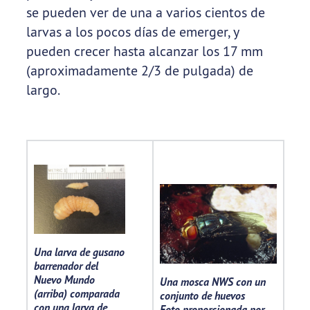
se pueden ver de una a varios cientos de
larvas a los pocos días de emerger, y
pueden crecer hasta alcanzar los 17 mm
(aproximadamente 2/3 de pulgada) de
largo.
Una larva de gusano
barrenador del
Nuevo Mundo
Una mosca NWS con un
(arriba) comparada
conjunto de huevos
con una larva de
Foto proporcionada por