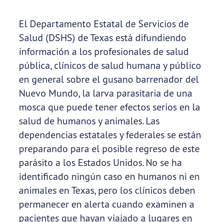
El Departamento Estatal de Servicios de
Salud (DSHS) de Texas está difundiendo
información a los profesionales de salud
pública, clínicos de salud humana y público
en general sobre el gusano barrenador del
Nuevo Mundo, la larva parasitaria de una
mosca que puede tener efectos serios en la
salud de humanos y animales. Las
dependencias estatales y federales se están
preparando para el posible regreso de este
parásito a los Estados Unidos. No se ha
identificado ningún caso en humanos ni en
animales en Texas, pero los clínicos deben
permanecer en alerta cuando examinen a
pacientes que hayan viajado a lugares en