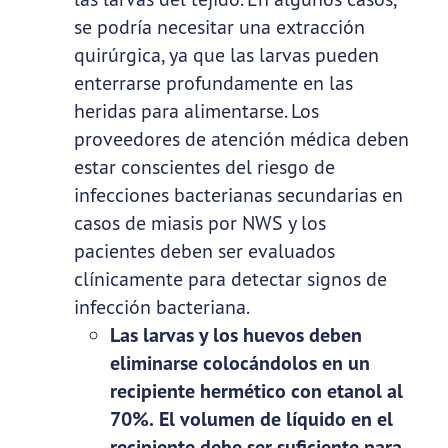
se podría necesitar una extracción
quirúrgica, ya que las larvas pueden
enterrarse profundamente en las
heridas para alimentarse. Los
proveedores de atención médica deben
estar conscientes del riesgo de
infecciones bacterianas secundarias en
casos de miasis por NWS y los
pacientes deben ser evaluados
clínicamente para detectar signos de
infección bacteriana.
Las larvas y los huevos deben
eliminarse colocándolos en un
recipiente hermético con etanol al
70%.
El volumen de líquido en el
recipiente debe ser suficiente para