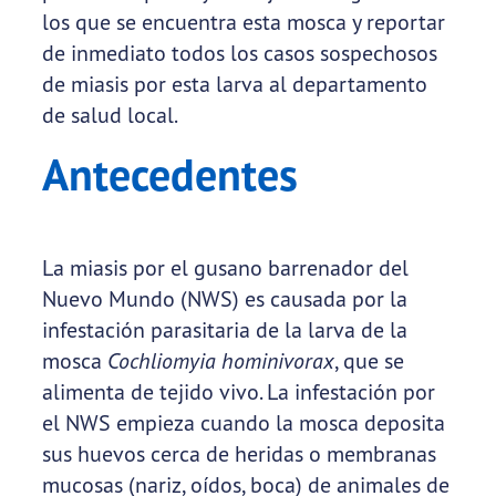
los que se encuentra esta mosca y reportar
de inmediato todos los casos sospechosos
de miasis por esta larva al departamento
de salud local.
Antecedentes
La miasis por el gusano barrenador del
Nuevo Mundo (NWS) es causada por la
infestación parasitaria de la larva de la
mosca
Cochliomyia hominivorax
, que se
alimenta de tejido vivo. La infestación por
el NWS empieza cuando la mosca deposita
sus huevos cerca de heridas o membranas
mucosas (nariz, oídos, boca) de animales de