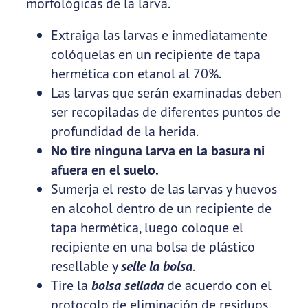
morfológicas de la larva.
Extraiga las larvas e inmediatamente
colóquelas en un recipiente de tapa
hermética con etanol al 70%.
Las larvas que serán examinadas deben
ser recopiladas de diferentes puntos de
profundidad de la herida.
No tire ninguna larva en la basura ni
afuera en el suelo.
Sumerja el resto de las larvas y huevos
en alcohol dentro de un recipiente de
tapa hermética, luego coloque el
recipiente en una bolsa de plástico
resellable y
selle la bolsa
.
Tire la
bolsa sellada
de acuerdo con el
protocolo de eliminación de residuos