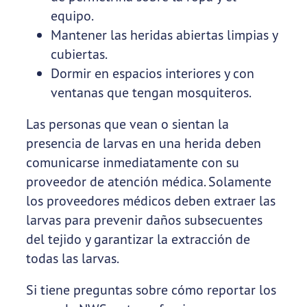
equipo.
Mantener las heridas abiertas limpias y
cubiertas.
Dormir en espacios interiores y con
ventanas que tengan mosquiteros.
Las personas que vean o sientan la
presencia de larvas en una herida deben
comunicarse inmediatamente con su
proveedor de atención médica. Solamente
los proveedores médicos deben extraer las
larvas para prevenir daños subsecuentes
del tejido y garantizar la extracción de
todas las larvas.
Si tiene preguntas sobre cómo reportar los