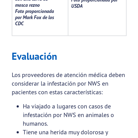
mosca rezno
USDA
Foto proporcionada
por Mark Fox de los
CDC
Evaluación
Los proveedores de atención médica deben
considerar la infestación por NWS en
pacientes con estas características:
Ha viajado a lugares con casos de
infestación por NWS en animales o
humanos.
Tiene una herida muy dolorosa y