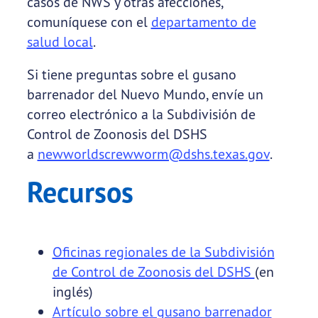
casos de NWS y otras afecciones,
comuníquese con el
departamento de
salud local
.
Si tiene preguntas sobre el gusano
barrenador del Nuevo Mundo, envíe un
correo electrónico a la Subdivisión de
Control de Zoonosis del DSHS
a
newworldscrewworm@dshs.texas.gov
.
Recursos
Oficinas regionales de la Subdivisión
de Control de Zoonosis del DSHS
(en
inglés)
Artículo sobre el gusano barrenador