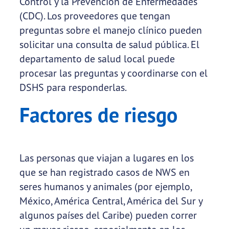
Control y la Prevención de Enfermedades
(CDC). Los proveedores que tengan
preguntas sobre el manejo clínico pueden
solicitar una consulta de salud pública. El
departamento de salud local puede
procesar las preguntas y coordinarse con el
DSHS para responderlas.
Factores de riesgo
Las personas que viajan a lugares en los
que se han registrado casos de NWS en
seres humanos y animales (por ejemplo,
México, América Central, América del Sur y
algunos países del Caribe) pueden correr