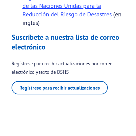
de las Naciones Unidas para la
Reducción del Riesgo de Desastres
(en
inglés)
Suscríbete a nuestra lista de correo
electrónico
Regístrese para recibir actualizaciones por correo
electrónico y texto de DSHS
Regístrese para recibir actualizaciones