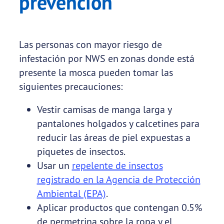
prevención
Las personas con mayor riesgo de
infestación por NWS en zonas donde está
presente la mosca pueden tomar las
siguientes precauciones:
Vestir camisas de manga larga y
pantalones holgados y calcetines para
reducir las áreas de piel expuestas a
piquetes de insectos.
Usar un
repelente de insectos
registrado en la Agencia de Protección
Ambiental (EPA)
.
Aplicar productos que contengan 0.5%
de permetrina sobre la ropa y el