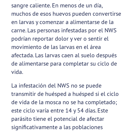
sangre caliente. En menos de un día,
muchos de esos huevos pueden convertirse
en larvas y comenzar a alimentarse de la
carne. Las personas infestadas por el NWS
podrían reportar dolor y ver o sentir el
movimiento de las larvas en el área
afectada. Las larvas caen al suelo después
de alimentarse para completar su ciclo de
vida.
La infestación del NWS no se puede
transmitir de huésped a huésped si el ciclo
de vida de la mosca no se ha completado;
este ciclo varía entre 14 y 54 días. Este
parásito tiene el potencial de afectar
significativamente a las poblaciones