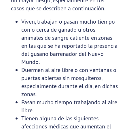
un mayor riesgo, especialmente en los
casos que se describen a continuación.
Viven, trabajan o pasan mucho tiempo
con o cerca de ganado u otros
animales de sangre caliente en zonas
en las que se ha reportado la presencia
del gusano barrenador del Nuevo
Mundo.
Duermen al aire libre o con ventanas o
puertas abiertas sin mosquiteros,
especialmente durante el día, en dichas
zonas.
Pasan mucho tiempo trabajando al aire
libre.
Tienen alguna de las siguientes
afecciones médicas que aumentan el