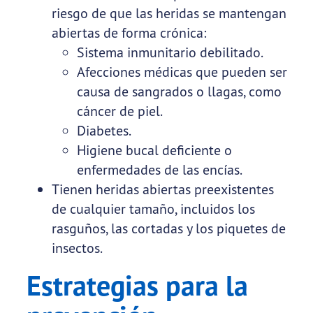
riesgo de que las heridas se mantengan
abiertas de forma crónica:
Sistema inmunitario debilitado.
Afecciones médicas que pueden ser
causa de sangrados o llagas, como
cáncer de piel.
Diabetes.
Higiene bucal deficiente o
enfermedades de las encías.
Tienen heridas abiertas preexistentes
de cualquier tamaño, incluidos los
rasguños, las cortadas y los piquetes de
insectos.
Estrategias para la