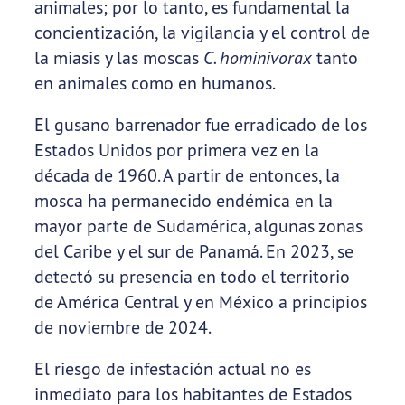
animales; por lo tanto, es fundamental la
concientización, la vigilancia y el control de
la miasis y las moscas
C. hominivorax
tanto
en animales como en humanos.
El gusano barrenador fue erradicado de los
Estados Unidos por primera vez en la
década de 1960. A partir de entonces, la
mosca ha permanecido endémica en la
mayor parte de Sudamérica, algunas zonas
del Caribe y el sur de Panamá. En 2023, se
detectó su presencia en todo el territorio
de América Central y en México a principios
de noviembre de 2024.
El riesgo de infestación actual no es
inmediato para los habitantes de Estados