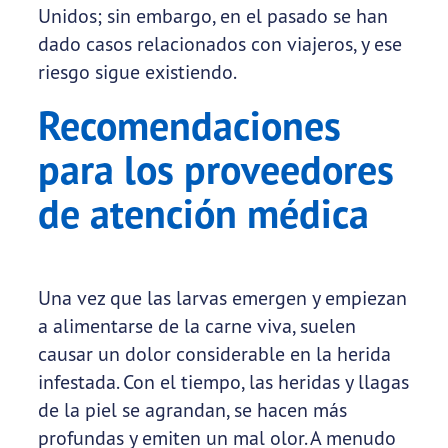
Unidos; sin embargo, en el pasado se han
dado casos relacionados con viajeros, y ese
riesgo sigue existiendo.
Recomendaciones
para los proveedores
de atención médica
Una vez que las larvas emergen y empiezan
a alimentarse de la carne viva, suelen
causar un dolor considerable en la herida
infestada. Con el tiempo, las heridas y llagas
de la piel se agrandan, se hacen más
profundas y emiten un mal olor. A menudo