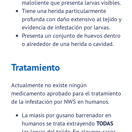
maloliente que presenta larvas visibles.
Tiene una herida particularmente
profunda con daño extensivo al tejido y
evidencia de infestación por larvas.
Presenta un conjunto de huevos dentro
o alrededor de una herida o cavidad.
Tratamiento
Actualmente no existe ningún
medicamento aprobado para el tratamiento
de la infestación por NWS en humanos.
La miasis por gusano barrenador en
humanos se trata extrayendo
TODAS
las larvas del tejido. En algunos casos,