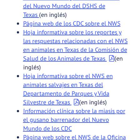
del Nuevo Mundo del DSHS de
Texas
(en inglés)
Página web de los CDC sobre el NWS
Hoja informativa sobre los reportes y
las respuestas relacionadas con el NWS
en animales en Texas de la Comisión de
Salud de los Animales de Texas
(en
inglés)
Hoja informativa sobre el NWS en
animales salvajes en Texas del
Departamento de Parques y Vida
Silvestre de Texas
(en inglés)
Información clínica sobre la miasis por
el gusano barrenador del Nuevo
Mundo de los CDC
Página web sobre el NWS de la Oficina