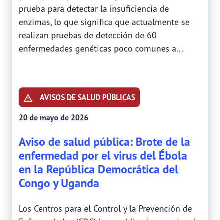
prueba para detectar la insuficiencia de
enzimas, lo que significa que actualmente se
realizan pruebas de detección de 60
enfermedades genéticas poco comunes a...
AVISOS DE SALUD PÚBLICAS
20 de mayo de 2026
Aviso de salud pública: Brote de la
enfermedad por el virus del Ébola
en la República Democrática del
Congo y Uganda
Los Centros para el Control y la Prevención de