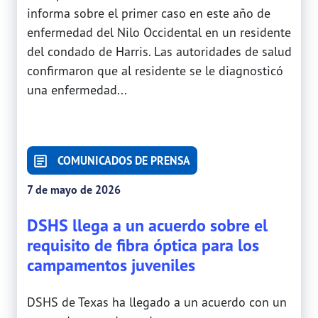
informa sobre el primer caso en este año de
enfermedad del Nilo Occidental en un residente
del condado de Harris. Las autoridades de salud
confirmaron que al residente se le diagnosticó
una enfermedad...
COMUNICADOS DE PRENSA
7 de mayo de 2026
DSHS llega a un acuerdo sobre el
requisito de fibra óptica para los
campamentos juveniles
DSHS de Texas ha llegado a un acuerdo con un