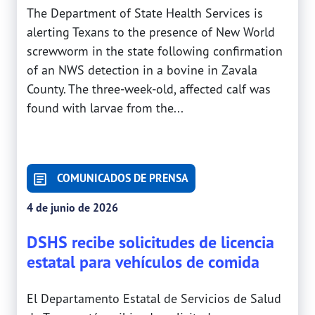
The Department of State Health Services is
alerting Texans to the presence of New World
screwworm in the state following confirmation
of an NWS detection in a bovine in Zavala
County. The three-week-old, affected calf was
found with larvae from the...
COMUNICADOS DE PRENSA
4 de junio de 2026
DSHS recibe solicitudes de licencia
estatal para vehículos de comida
El Departamento Estatal de Servicios de Salud