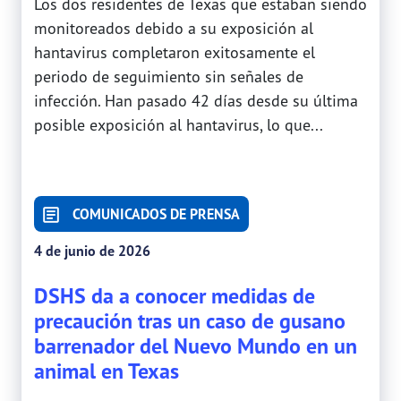
Los dos residentes de Texas que estaban siendo
monitoreados debido a su exposición al
hantavirus completaron exitosamente el
periodo de seguimiento sin señales de
infección. Han pasado 42 días desde su última
posible exposición al hantavirus, lo que...
COMUNICADOS DE PRENSA
4 de junio de 2026
DSHS da a conocer medidas de
precaución tras un caso de gusano
barrenador del Nuevo Mundo en un
animal en Texas