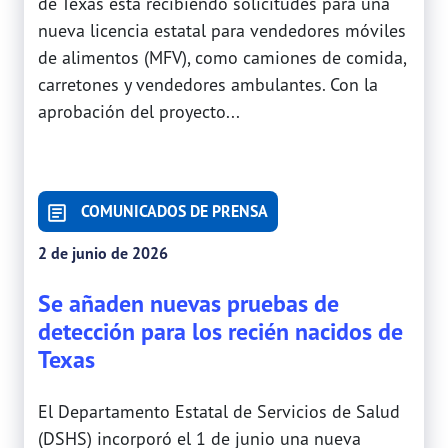
de Texas está recibiendo solicitudes para una
nueva licencia estatal para vendedores móviles
de alimentos (MFV), como camiones de comida,
carretones y vendedores ambulantes. Con la
aprobación del proyecto...
COMUNICADOS DE PRENSA
2 de junio de 2026
Se añaden nuevas pruebas de
detección para los recién nacidos de
Texas
El Departamento Estatal de Servicios de Salud
(DSHS) incorporó el 1 de junio una nueva