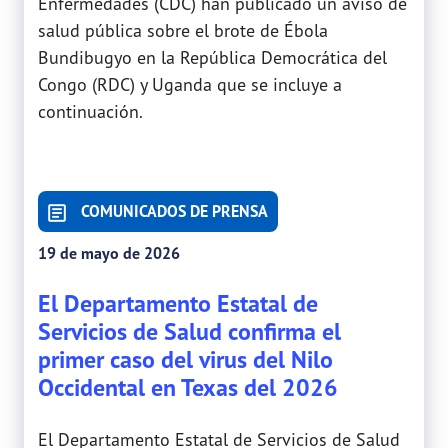
Enfermedades (CDC) han publicado un aviso de
salud pública sobre el brote de Ébola
Bundibugyo en la República Democrática del
Congo (RDC) y Uganda que se incluye a
continuación.
COMUNICADOS DE PRENSA
19 de mayo de 2026
El Departamento Estatal de
Servicios de Salud confirma el
primer caso del virus del Nilo
Occidental en Texas del 2026
El Departamento Estatal de Servicios de Salud