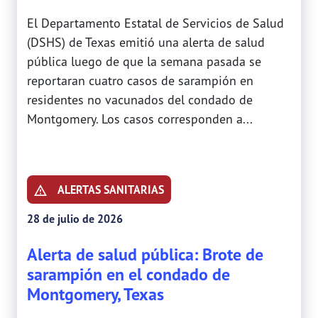
El Departamento Estatal de Servicios de Salud
(DSHS) de Texas emitió una alerta de salud
pública luego de que la semana pasada se
reportaran cuatro casos de sarampión en
residentes no vacunados del condado de
Montgomery. Los casos corresponden a...
ALERTAS SANITARIAS
28 de julio de 2026
Alerta de salud pública: Brote de
sarampión en el condado de
Montgomery, Texas