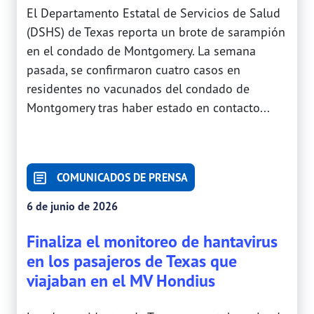
El Departamento Estatal de Servicios de Salud
(DSHS) de Texas reporta un brote de sarampión
en el condado de Montgomery. La semana
pasada, se confirmaron cuatro casos en
residentes no vacunados del condado de
Montgomery tras haber estado en contacto...
COMUNICADOS DE PRENSA
6 de junio de 2026
Finaliza el monitoreo de hantavirus
en los pasajeros de Texas que
viajaban en el MV Hondius