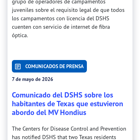
grupo de operadores de campamentos
juveniles sobre el requisito legal de que todos
los campamentos con licencia del DSHS
cuenten con servicio de internet de fibra
óptica.
COMUNICADOS DE PRENSA
7 de mayo de 2026
Comunicado del DSHS sobre los
habitantes de Texas que estuvieron
abordo del MV Hondius
The Centers for Disease Control and Prevention
has notified DSHS that two Texas residents