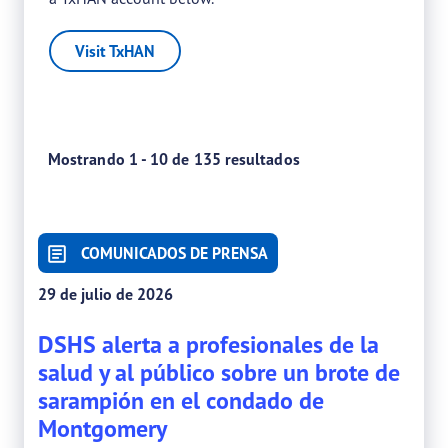
Visit TxHAN
Mostrando 1 - 10 de 135 resultados
COMUNICADOS DE PRENSA
29 de julio de 2026
DSHS alerta a profesionales de la
salud y al público sobre un brote de
sarampión en el condado de
Montgomery