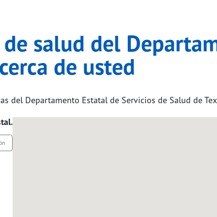
 de salud del Departam
 cerca de usted
icas del Departamento Estatal de Servicios de Salud de Tex
tal.
ión