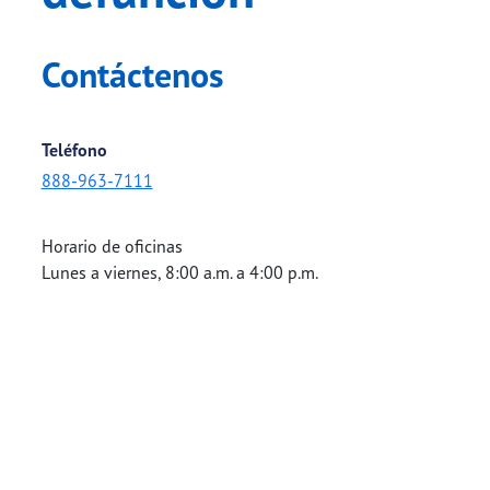
Contáctenos
Teléfono
888-963-7111
Horario de oficinas
Lunes a viernes, 8:00 a.m. a 4:00 p.m.