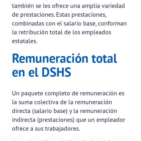
también se les ofrece una amplia variedad
de prestaciones. Estas prestaciones,
combinadas con el salario base, conforman
la retribución total de los empleados
estatales.
Remuneración total
en el DSHS
Un paquete completo de remuneración es
la suma colectiva de la remuneración
directa (salario base) y la remuneración
indirecta (prestaciones) que un empleador
ofrece a sus trabajadores.