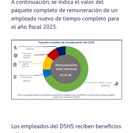
A continuación, se indica el valor del
paquete completo de remuneración de un
empleado nuevo de tiempo completo para
el año fiscal 2025.
Los empleados del DSHS reciben beneficios