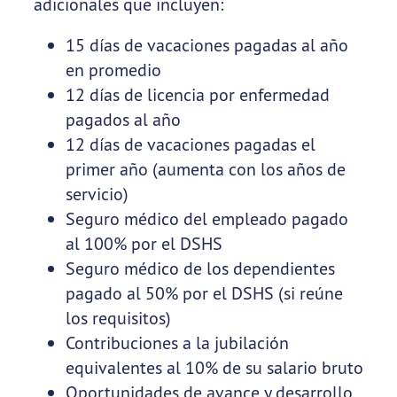
adicionales que incluyen:
15 días de vacaciones pagadas al año
en promedio
12 días de licencia por enfermedad
pagados al año
12 días de vacaciones pagadas el
primer año (aumenta con los años de
servicio)
Seguro médico del empleado pagado
al 100% por el DSHS
Seguro médico de los dependientes
pagado al 50% por el DSHS (si reúne
los requisitos)
Contribuciones a la jubilación
equivalentes al 10% de su salario bruto
Oportunidades de avance y desarrollo