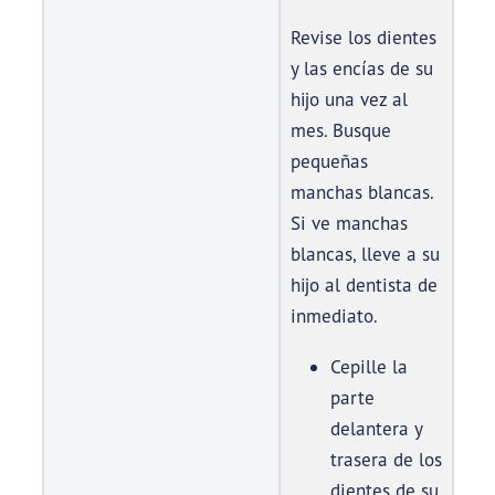
Revise los dientes
y las encías de su
hijo una vez al
mes. Busque
pequeñas
manchas blancas.
Si ve manchas
blancas, lleve a su
hijo al dentista de
inmediato.
Cepille la
parte
delantera y
trasera de los
dientes de su