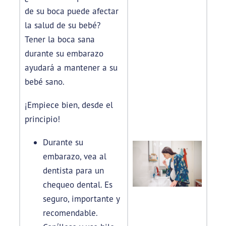
de su boca puede afectar
la salud de su bebé?
Tener la boca sana
durante su embarazo
ayudará a mantener a su
bebé sano.
¡Empiece bien, desde el
principio!
Durante su
embarazo, vea al
dentista para un
chequeo dental. Es
seguro, importante y
recomendable.