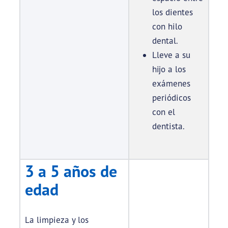
los dientes
con hilo
dental.
Lleve a su
hijo a los
exámenes
periódicos
con el
dentista.
3 a 5 años de
edad
La limpieza y los