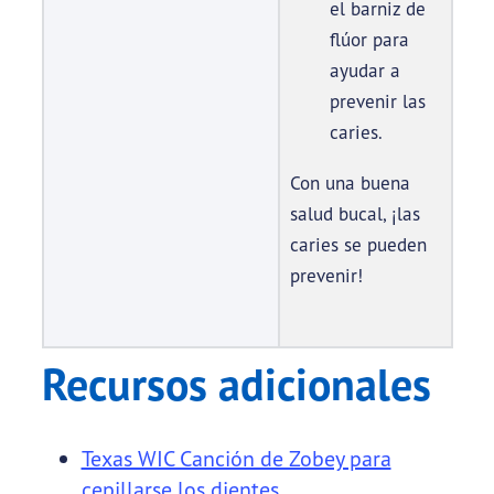
el barniz de
flúor para
ayudar a
prevenir las
caries.
Con una buena
salud bucal, ¡las
caries se pueden
prevenir!
Recursos adicionales
Texas WIC Canción de Zobey para
cepillarse los dientes