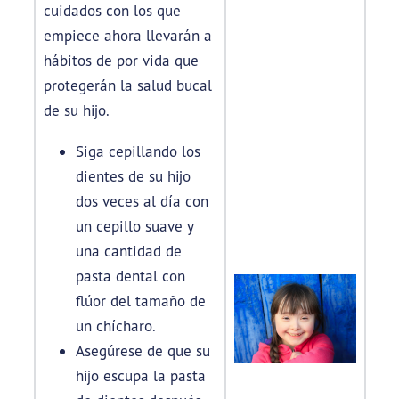
cuidados con los que
empiece ahora llevarán a
hábitos de por vida que
protegerán la salud bucal
de su hijo.
Siga cepillando los
dientes de su hijo
dos veces al día con
un cepillo suave y
una cantidad de
pasta dental con
flúor del tamaño de
un chícharo.
Asegúrese de que su
hijo escupa la pasta