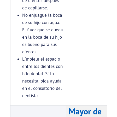
de dientes después
de cepillarse.
No enjuague la boca
de su hijo con agua.
El flúor que se queda
en la boca de su hijo
es bueno para sus
dientes.
Límpiele el espacio
entre los dientes con
hilo dental. Si lo
necesita, pida ayuda
en el consultorio del
dentista.
Mayor de