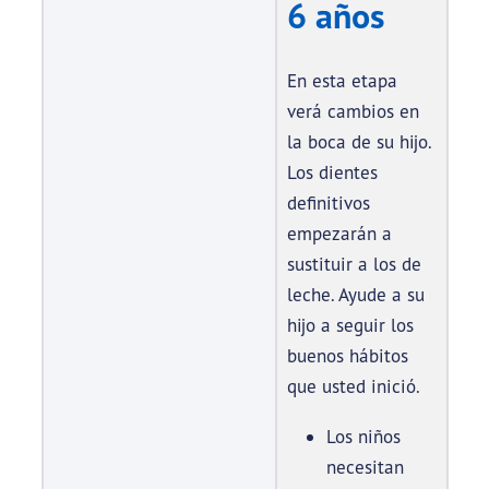
6 años
En esta etapa
verá cambios en
la boca de su hijo.
Los dientes
definitivos
empezarán a
sustituir a los de
leche. Ayude a su
hijo a seguir los
buenos hábitos
que usted inició.
Los niños
necesitan