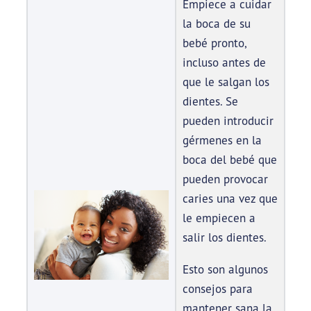
Empiece a cuidar
la boca de su
bebé pronto,
incluso antes de
que le salgan los
dientes. Se
pueden introducir
gérmenes en la
boca del bebé que
pueden provocar
caries una vez que
le empiecen a
salir los dientes.
Esto son algunos
consejos para
mantener sana la