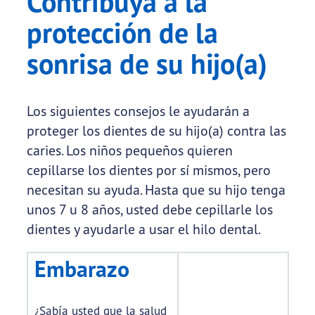
Contribuya a la
protección de la
sonrisa de su hijo(a)
Los siguientes consejos le ayudarán a
proteger los dientes de su hijo(a) contra las
caries. Los niños pequeños quieren
cepillarse los dientes por sí mismos, pero
necesitan su ayuda. Hasta que su hijo tenga
unos 7 u 8 años, usted debe cepillarle los
dientes y ayudarle a usar el hilo dental.
Embarazo
¿Sabía usted que la salud