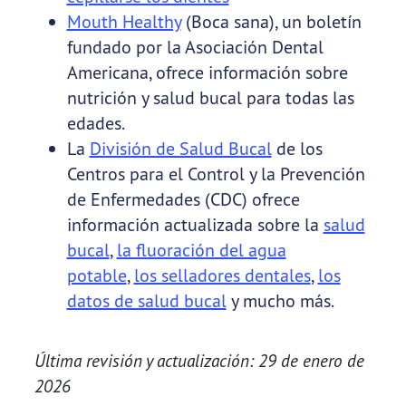
Mouth Healthy
(Boca sana), un boletín
fundado por la Asociación Dental
Americana, ofrece información sobre
nutrición y salud bucal para todas las
edades.
La
División de Salud Bucal
de los
Centros para el Control y la Prevención
de Enfermedades (CDC) ofrece
información actualizada sobre la
salud
bucal
,
la fluoración del agua
potable
,
los selladores dentales
,
los
datos de salud bucal
y mucho más.
Última revisión y actualización: 29 de enero de
2026