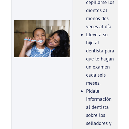
cepillarse los
dientes al
menos dos
veces al día.
Lleve a su
hijo al
dentista para
que le hagan
un examen
cada seis
meses.
Pídale
información
al dentista
sobre los
selladores y