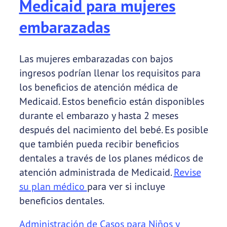
Medicaid para mujeres
embarazadas
Las mujeres embarazadas con bajos
ingresos podrían llenar los requisitos para
los beneficios de atención médica de
Medicaid. Estos beneficio están disponibles
durante el embarazo y hasta 2 meses
después del nacimiento del bebé. Es posible
que también pueda recibir beneficios
dentales a través de los planes médicos de
atención administrada de Medicaid.
Revise
su plan médico
para ver si incluye
beneficios dentales.
Administración de Casos para Niños y