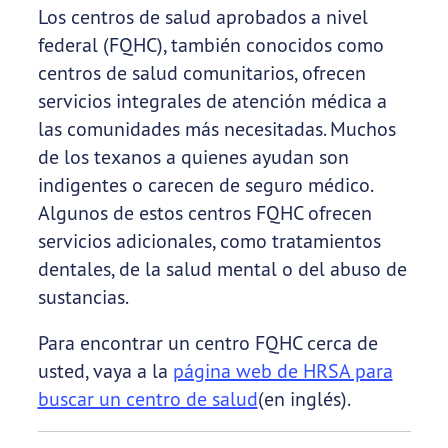
Los centros de salud aprobados a nivel
federal (FQHC), también conocidos como
centros de salud comunitarios, ofrecen
servicios integrales de atención médica a
las comunidades más necesitadas. Muchos
de los texanos a quienes ayudan son
indigentes o carecen de seguro médico.
Algunos de estos centros FQHC ofrecen
servicios adicionales, como tratamientos
dentales, de la salud mental o del abuso de
sustancias.
Para encontrar un centro FQHC cerca de
usted, vaya a la
página web de HRSA para
buscar un centro de salud
(en inglés).