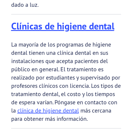
dado a luz.
Clínicas de higiene dental
La mayoría de los programas de higiene
dental tienen una clínica dental en sus
instalaciones que acepta pacientes del
público en general. El tratamiento es
realizado por estudiantes y supervisado por
profesores clínicos con licencia. Los tipos de
tratamiento dental, el costo y los tiempos
de espera varían. Póngase en contacto con
la
clínica de higiene dental
más cercana
para obtener más información.