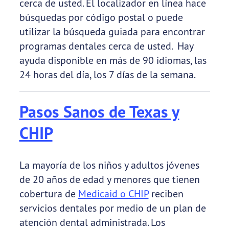
cerca de usted. El localizador en línea hace
búsquedas por código postal o puede
utilizar la búsqueda guiada para encontrar
programas dentales cerca de usted. Hay
ayuda disponible en más de 90 idiomas, las
24 horas del día, los 7 días de la semana.
Pasos Sanos de Texas y
CHIP
La mayoría de los niños y adultos jóvenes
de 20 años de edad y menores que tienen
cobertura de
Medicaid o CHIP
reciben
servicios dentales por medio de un plan de
atención dental administrada. Los