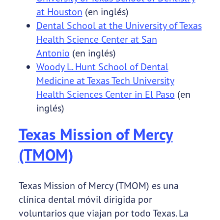
at Houston
(en inglés)
Dental School at the University of Texas
Health Science Center at San
Antonio
(en inglés)
Woody L. Hunt School of Dental
Medicine at Texas Tech University
Health Sciences Center in El Paso
(en
inglés)
Texas Mission of Mercy
(TMOM)
Texas Mission of Mercy (TMOM) es una
clínica dental móvil dirigida por
voluntarios que viajan por todo Texas. La