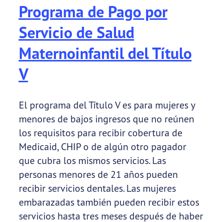
Programa de Pago por
Servicio de Salud
Maternoinfantil del Título
V
El programa del Título V es para mujeres y
menores de bajos ingresos que no reúnen
los requisitos para recibir cobertura de
Medicaid, CHIP o de algún otro pagador
que cubra los mismos servicios. Las
personas menores de 21 años pueden
recibir servicios dentales. Las mujeres
embarazadas también pueden recibir estos
servicios hasta tres meses después de haber