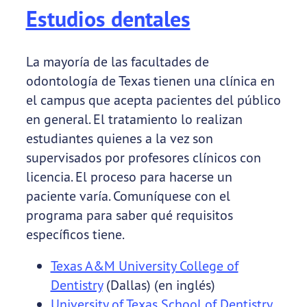
Estudios dentales
La mayoría de las facultades de
odontología de Texas tienen una clínica en
el campus que acepta pacientes del público
en general. El tratamiento lo realizan
estudiantes quienes a la vez son
supervisados por profesores clínicos con
licencia. El proceso para hacerse un
paciente varía. Comuníquese con el
programa para saber qué requisitos
específicos tiene.
Texas A&M University College of
Dentistry
(Dallas) (en inglés)
University of Texas School of Dentistry