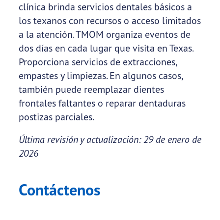
clínica brinda servicios dentales básicos a
los texanos con recursos o acceso limitados
a la atención. TMOM organiza eventos de
dos días en cada lugar que visita en Texas.
Proporciona servicios de extracciones,
empastes y limpiezas. En algunos casos,
también puede reemplazar dientes
frontales faltantes o reparar dentaduras
postizas parciales.
Última revisión y actualización: 29 de enero de
2026
Contáctenos