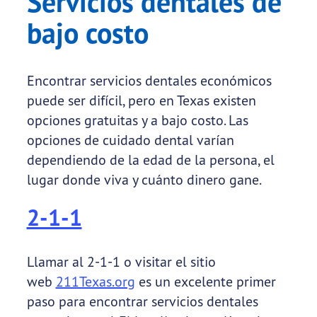
Servicios dentales de
bajo costo
Encontrar servicios dentales económicos
puede ser difícil, pero en Texas existen
opciones gratuitas y a bajo costo. Las
opciones de cuidado dental varían
dependiendo de la edad de la persona, el
lugar donde viva y cuánto dinero gane.
2-1-1
Llamar al 2-1-1 o visitar el sitio
web
211Texas.org
es un excelente primer
paso para encontrar servicios dentales