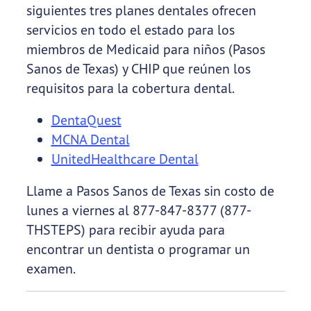
siguientes tres planes dentales ofrecen
servicios en todo el estado para los
miembros de Medicaid para niños (Pasos
Sanos de Texas) y CHIP que reúnen los
requisitos para la cobertura dental.
DentaQuest
MCNA Dental
UnitedHealthcare Dental
Llame a Pasos Sanos de Texas sin costo de
lunes a viernes al 877-847-8377 (877-
THSTEPS) para recibir ayuda para
encontrar un dentista o programar un
examen.