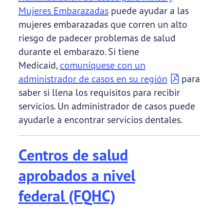
Mujeres Embarazadas
puede ayudar a las
mujeres embarazadas que corren un alto
riesgo de padecer problemas de salud
durante el embarazo. Si tiene
Medicaid,
comuníquese con un
administrador de casos en su región
para
saber si llena los requisitos para recibir
servicios. Un administrador de casos puede
ayudarle a encontrar servicios dentales.
Centros de salud
aprobados a nivel
federal (FQHC)