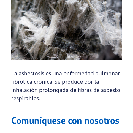
La asbestosis es una enfermedad pulmonar
fibrótica crónica. Se produce por la
inhalación prolongada de fibras de asbesto
respirables.
Comuníquese con nosotros