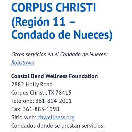
CORPUS CHRISTI
(Región 11 –
Condado de Nueces)
Otros servicios en el Condado de Nueces:
Robstown
Coastal Bend Wellness Foundation
2882 Holly Road
Corpus Christi, TX 78415
Teléfono: 361-814-2001
Fax: 361-883-1998
Sitio web:
cbwellness.org
Condados donde se prestan servicios: