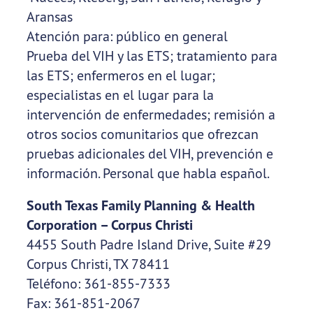
Aransas
Atención para: público en general
Prueba del VIH y las ETS; tratamiento para
las ETS; enfermeros en el lugar;
especialistas en el lugar para la
intervención de enfermedades; remisión a
otros socios comunitarios que ofrezcan
pruebas adicionales del VIH, prevención e
información. Personal que habla español.
South Texas Family Planning & Health
Corporation – Corpus Christi
4455 South Padre Island Drive, Suite #29
Corpus Christi, TX 78411
Teléfono: 361-855-7333
Fax: 361-851-2067