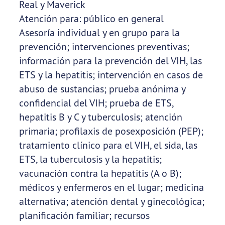
Real y Maverick
Atención para: público en general
Asesoría individual y en grupo para la
prevención; intervenciones preventivas;
información para la prevención del VIH, las
ETS y la hepatitis; intervención en casos de
abuso de sustancias; prueba anónima y
confidencial del VIH; prueba de ETS,
hepatitis B y C y tuberculosis; atención
primaria; profilaxis de posexposición (PEP);
tratamiento clínico para el VIH, el sida, las
ETS, la tuberculosis y la hepatitis;
vacunación contra la hepatitis (A o B);
médicos y enfermeros en el lugar; medicina
alternativa; atención dental y ginecológica;
planificación familiar; recursos