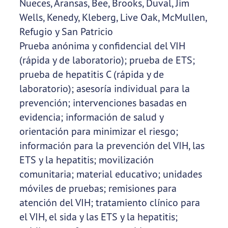
Nueces, Aransas, Bee, Brooks, Duval, Jim
Wells, Kenedy, Kleberg, Live Oak, McMullen,
Refugio y San Patricio
Prueba anónima y confidencial del VIH
(rápida y de laboratorio); prueba de ETS;
prueba de hepatitis C (rápida y de
laboratorio); asesoría individual para la
prevención; intervenciones basadas en
evidencia; información de salud y
orientación para minimizar el riesgo;
información para la prevención del VIH, las
ETS y la hepatitis; movilización
comunitaria; material educativo; unidades
móviles de pruebas; remisiones para
atención del VIH; tratamiento clínico para
el VIH, el sida y las ETS y la hepatitis;