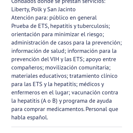
Condados donde se prestan servicios:
Liberty, Polk y San Jacinto
Atención para: público en general
Prueba de ETS, hepatitis y tuberculosis;
orientación para minimizar el riesgo;
administración de casos para la prevención;
información de salud; información para la
prevención del VIH y las ETS; apoyo entre
compañeros; movilización comunitaria;
materiales educativos; tratamiento clínico
para las ETS y la hepatitis; médicos y
enfermeros en el lugar; vacunación contra
la hepatitis (A o B) y programa de ayuda
para comprar medicamentos. Personal que
habla español.