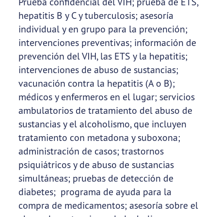
Prueba confidencial del VIH; prueba de ETS,
hepatitis B y C y tuberculosis; asesoría
individual y en grupo para la prevención;
intervenciones preventivas; información de
prevención del VIH, las ETS y la hepatitis;
intervenciones de abuso de sustancias;
vacunación contra la hepatitis (A o B);
médicos y enfermeros en el lugar; servicios
ambulatorios de tratamiento del abuso de
sustancias y el alcoholismo, que incluyen
tratamiento con metadona y suboxona;
administración de casos; trastornos
psiquiátricos y de abuso de sustancias
simultáneas; pruebas de detección de
diabetes; programa de ayuda para la
compra de medicamentos; asesoría sobre el