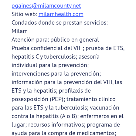
pgaines@milamcounty.net
Sitio web:
milamhealth.com
Condados donde se prestan servicios:
Milam
Atención para: público en general
Prueba confidencial del VIH; prueba de ETS,
hepatitis C y tuberculosis; asesoría
individual para la prevención;
intervenciones para la prevención;
información para la prevención del VIH, las
ETS y la hepatitis; profilaxis de
posexposición (PEP); tratamiento clínico
para las ETS y la tuberculosis; vacunación
contra la hepatitis (A o B); enfermeros en el
lugar; recursos informativos; programa de
ayuda para la compra de medicamentos;