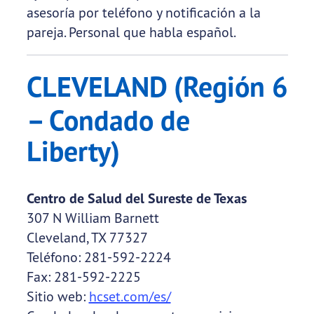
asesoría por teléfono y notificación a la
pareja. Personal que habla español.
CLEVELAND (Región 6
– Condado de
Liberty)
Centro de Salud del Sureste de Texas
307 N William Barnett
Cleveland, TX 77327
Teléfono: 281-592-2224
Fax: 281-592-2225
Sitio web:
hcset.com/es/