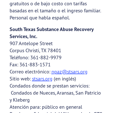
gratuitos o de bajo costo con tarifas
basadas en el tamaño o el ingreso familiar.
Personal que habla español.
South Texas Substance Abuse Recovery
Services, Inc.
907 Antelope Street
Corpus Christi, TX 78401
Teléfono: 361-882-9979
Fax: 361-883-1571
Correo electrónico:
npaz@stsars.org
Sitio web:
stsars.org
(en inglés)
Condados donde se prestan servicios:
Condados de Nueces, Aransas, San Patricio
y Kleberg
Atención para: público en general