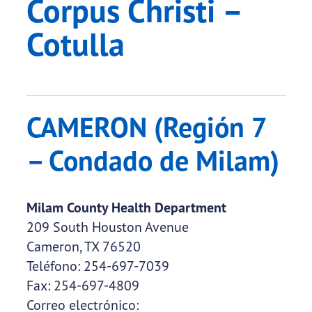
Corpus Christi –
Cotulla
CAMERON (Región 7
– Condado de Milam)
Milam County Health Department
209 South Houston Avenue
Cameron, TX 76520
Teléfono: 254-697-7039
Fax: 254-697-4809
Correo electrónico: