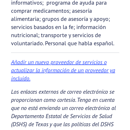
informativos; programa de ayuda para
comprar medicamentos; asesoría
alimentaria; grupos de asesoría y apoyo;
servicios basados en la fe; información
nutricional; transporte y servicios de
voluntariado. Personal que habla español.
Añadir un nuevo proveedor de servicios o
actualizar la información de un proveedor ya
incluido.
Los enlaces externos de correo electrónico se
proporcionan como cortesía. Tenga en cuenta
que no está enviando un correo electrónico al
Departamento Estatal de Servicios de Salud
(DSHS) de Texas y que las políticas del DSHS