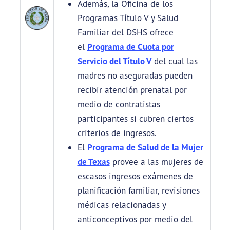
Además, la Oficina de los
Programas Título V y Salud
Familiar del DSHS ofrece
el
Programa de Cuota por
Servicio del Título V
del cual las
madres no aseguradas pueden
recibir atención prenatal por
medio de contratistas
participantes si cubren ciertos
criterios de ingresos.
El
Programa de Salud de la Mujer
de Texas
provee a las mujeres de
escasos ingresos exámenes de
planificación familiar, revisiones
médicas relacionadas y
anticonceptivos por medio del