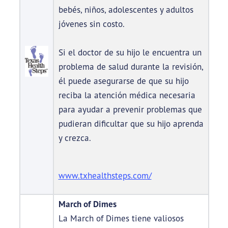
bebés, niños, adolescentes y adultos
jóvenes sin costo.
Si el doctor de su hijo le encuentra un
problema de salud durante la revisión,
él puede asegurarse de que su hijo
reciba la atención médica necesaria
para ayudar a prevenir problemas que
pudieran dificultar que su hijo aprenda
y crezca.
www.txhealthsteps.com/
March of Dimes
La March of Dimes tiene valiosos