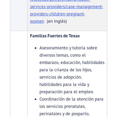
services-providers/case-management-
providers-children-pregnant-
women
(en Inglés)
Familias Fuertes de Texas
Asesoramiento y tutoría sobre
diversos temas, como el
embarazo, educación, habilidades
para la crianza de los hijos,
servicios de adopción,
habilidades para la vida y
preparación para el empleo.
Coordinación de la atención para
los servicios prenatales,
perinatales y de posparto,