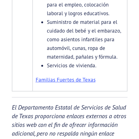
para el empleo, colocación
laboral y logros educativos.
Suministro de material para el
cuidado del bebé y el embarazo,
como asientos infantiles para
automóvil, cunas, ropa de
maternidad, pañales y fórmula.
Servicios de vivienda.
Familias Fuertes de Texas
El Departamento Estatal de Servicios de Salud
de Texas proporciona enlaces externos a otros
sitios web con el fin de ofrecer información
adicional, pero no respalda ningún enlace