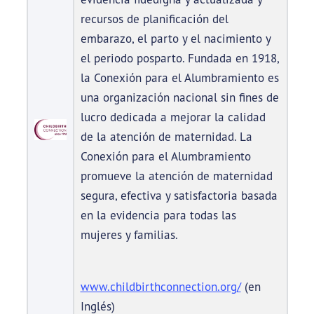
recursos de planificación del
embarazo, el parto y el nacimiento y
el periodo posparto. Fundada en 1918,
la Conexión para el Alumbramiento es
una organización nacional sin fines de
lucro dedicada a mejorar la calidad
de la atención de maternidad. La
Conexión para el Alumbramiento
promueve la atención de maternidad
segura, efectiva y satisfactoria basada
en la evidencia para todas las
mujeres y familias.
www.childbirthconnection.org/
(en
Inglés)