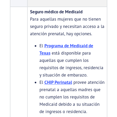
Seguro médico de Medicaid
Para aquellas mujeres que no tienen
seguro privado y necesitan acceso a la
atención prenatal, hay opciones.
El
Programa de Medicaid de
Texas
está disponible para
aquellas que cumplen los
requisitos de ingresos, residencia
y situación de embarazo.
El
CHIP Perinatal
provee atención
prenatal a aquellas madres que
no cumplen los requisitos de
Medicaid debido a su situación
de ingresos o residencia.