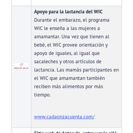
Apoyo para la lactancia del WIC
Durante el embarazo, el programa
WIC le enseña a las mujeres a
amamantar. Una vez que tienen al
bebé, el WIC provee orientación y
apoyo de iguales, al igual que
sacaleches y otros artículos de
lactancia. Las mamás participantes en
el WIC que amamantan también
reciben más alimentos por más
tiempo.
www.cadaonzacuenta.com/