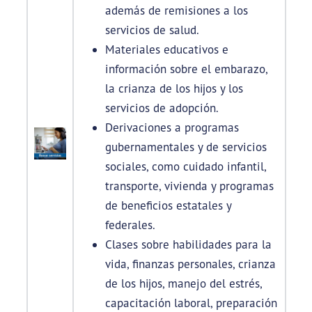
además de remisiones a los
servicios de salud.
Materiales educativos e
información sobre el embarazo,
la crianza de los hijos y los
servicios de adopción.
Derivaciones a programas
gubernamentales y de servicios
sociales, como cuidado infantil,
transporte, vivienda y programas
de beneficios estatales y
federales.
Clases sobre habilidades para la
vida, finanzas personales, crianza
de los hijos, manejo del estrés,
capacitación laboral, preparación