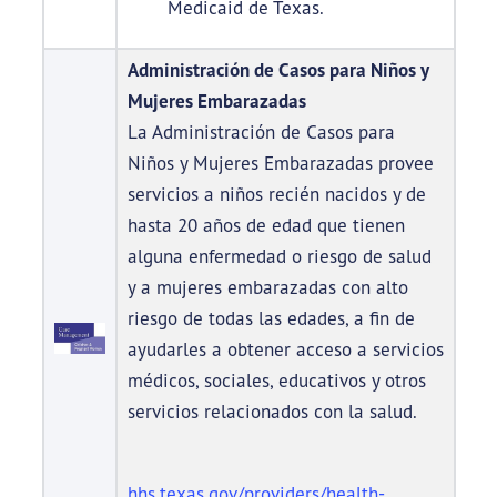
Medicaid de Texas.
Administración de Casos para Niños y
Mujeres Embarazadas
La Administración de Casos para
Niños y Mujeres Embarazadas provee
servicios a niños recién nacidos y de
hasta 20 años de edad que tienen
alguna enfermedad o riesgo de salud
y a mujeres embarazadas con alto
riesgo de todas las edades, a fin de
ayudarles a obtener acceso a servicios
médicos, sociales, educativos y otros
servicios relacionados con la salud.
hhs.texas.gov/providers/health-