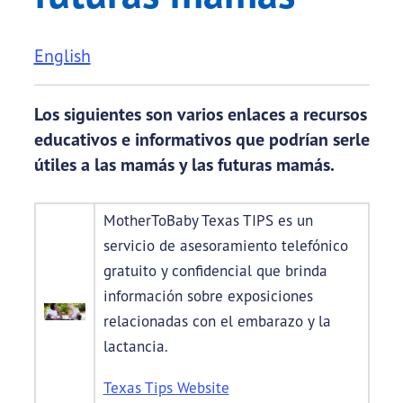
English
Los siguientes son varios enlaces a recursos
educativos e informativos que podrían serle
útiles a las mamás y las futuras mamás.
MotherToBaby Texas TIPS es un
servicio de asesoramiento telefónico
gratuito y confidencial que brinda
información sobre exposiciones
relacionadas con el embarazo y la
lactancia.
Texas Tips Website