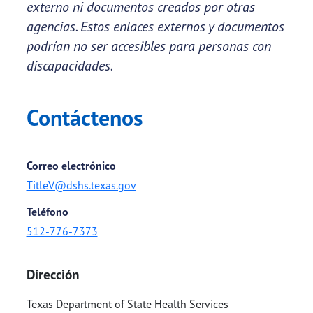
externo ni documentos creados por otras
agencias. Estos enlaces externos y documentos
podrían no ser accesibles para personas con
discapacidades.
Contáctenos
Correo electrónico
TitleV@dshs.texas.gov
Teléfono
512-776-7373
Dirección
Texas Department of State Health Services