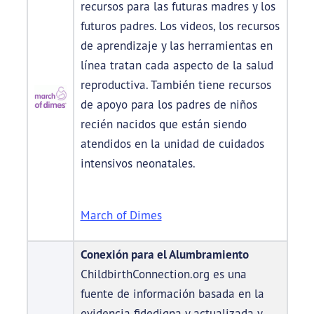
recursos para las futuras madres y los
futuros padres. Los videos, los recursos
de aprendizaje y las herramientas en
línea tratan cada aspecto de la salud
reproductiva. También tiene recursos
de apoyo para los padres de niños
recién nacidos que están siendo
atendidos en la unidad de cuidados
intensivos neonatales.
March of Dimes
Conexión para el Alumbramiento
ChildbirthConnection.org es una
fuente de información basada en la
evidencia fidedigna y actualizada y