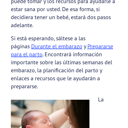
puede tomar y los recursos para ayudarle a
estar sana por usted. De esa forma, si
decidiera tener un bebé, estará dos pasos
adelante.
Si está esperando, sáltese a las
páginas
Durante el embarazo
y
Prepararse
para el parto
. Encontrará información
importante sobre las últimas semanas del
embarazo, la planificación del parto y
enlaces a recursos que le ayudarán a
prepararse.
La