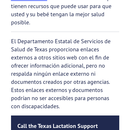
tienen recursos que puede usar para que
usted y su bebé tengan la mejor salud
posible.
El Departamento Estatal de Servicios de
Salud de Texas proporciona enlaces
externos a otros sitios web con el fin de
ofrecer información adicional, pero no
respalda ningún enlace externo ni
documentos creados por otras agencias.
Estos enlaces externos y documentos
podrían no ser accesibles para personas
con discapacidades.
Call the Texas Lactation Support