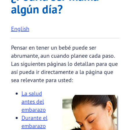
algún día?
English
Pensar en tener un bebé puede ser
abrumante, aun cuando planee cada paso.
Las siguientes páginas lo detallan para que
así pueda ir directamente a la página que
sea relevante para usted:
La salud
antes del
embarazo
Durante el
embarazo