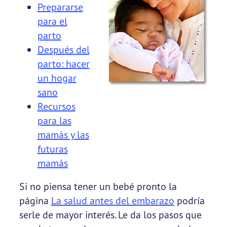
Prepararse
para el
parto
Después del
parto: hacer
un hogar
sano
Recursos
para las
mamás y las
futuras
mamás
Si no piensa tener un bebé pronto la
página
La salud antes del embarazo
podría
serle de mayor interés. Le da los pasos que