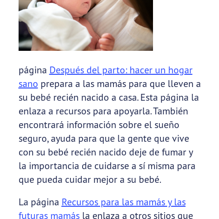
página
Después del parto: hacer un hogar
sano
prepara a las mamás para que lleven a
su bebé recién nacido a casa. Esta página la
enlaza a recursos para apoyarla. También
encontrará información sobre el sueño
seguro, ayuda para que la gente que vive
con su bebé recién nacido deje de fumar y
la importancia de cuidarse a sí misma para
que pueda cuidar mejor a su bebé.
La página
Recursos para las mamás y las
futuras mamás
la enlaza a otros sitios que