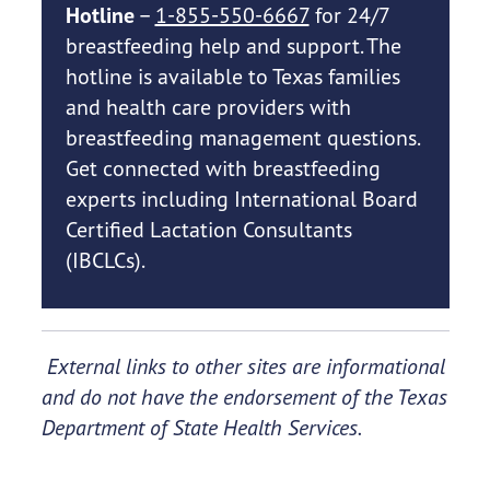
Hotline
–
1-855-550-6667
for 24/7
breastfeeding help and support. The
hotline is available to Texas families
and health care providers with
breastfeeding management questions.
Get connected with breastfeeding
experts including International Board
Certified Lactation Consultants
(IBCLCs).
External links to other sites are informational
and do not have the endorsement of the Texas
Department of State Health Services.