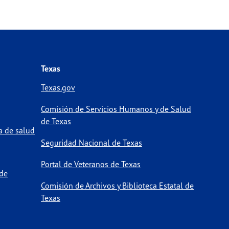
Texas
Texas.gov
Comisión de Servicios Humanos y de Salud
de Texas
a de salud
Seguridad Nacional de Texas
Portal de Veteranos de Texas
 de
Comisión de Archivos y Biblioteca Estatal de
Texas