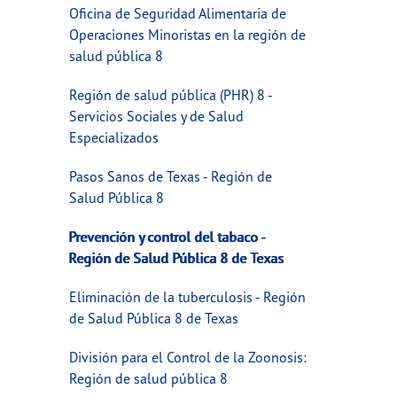
Oficina de Seguridad Alimentaria de
Operaciones Minoristas en la región de
salud pública 8
Región de salud pública (PHR) 8 -
Servicios Sociales y de Salud
Especializados
Pasos Sanos de Texas - Región de
Salud Pública 8
Prevención y control del tabaco -
Región de Salud Pública 8 de Texas
Eliminación de la tuberculosis - Región
de Salud Pública 8 de Texas
División para el Control de la Zoonosis:
Región de salud pública 8