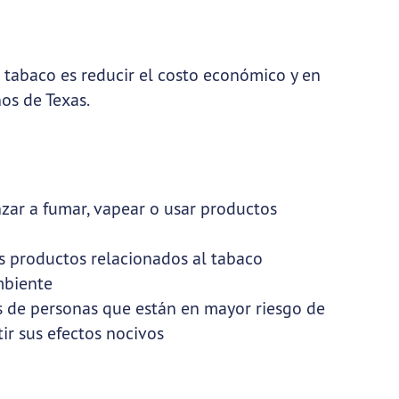
 tabaco es reducir el costo económico y en
os de Texas.
nzar a fumar, vapear o usar productos
os productos relacionados al tabaco
ambiente
os de personas que están en mayor riesgo de
ir sus efectos nocivos