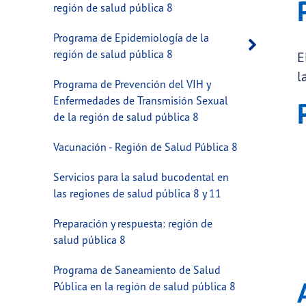
región de salud pública 8
Programa de Epidemiología de la
Open 
región de salud pública 8
E
l
Programa de Prevención del VIH y
Enfermedades de Transmisión Sexual
de la región de salud pública 8
Vacunación - Región de Salud Pública 8
Servicios para la salud bucodental en
las regiones de salud pública 8 y 11
Preparación y respuesta: región de
salud pública 8
Programa de Saneamiento de Salud
Pública en la región de salud pública 8