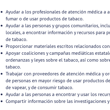
Ayudar a los profesionales de atención médica a a
fumar o de usar productos de tabaco.
Ayudar a las personas y grupos comunitarios, incl
locales, a encontrar información y recursos para p
de tabaco.
Proporcionar materiales escritos relacionados co
Apoyar coaliciones y campañas mediáticas estatale
ordenanzas y leyes sobre el tabaco, así como sobr
tabaco.
Trabajar con proveedores de atención médica y o
de personas en mayor riesgo de usar productos de
de vapear, y de consumir tabaco.
Ayudar a las personas a encontrar y usar los recur
Compartir información sobre las investigaciones y 