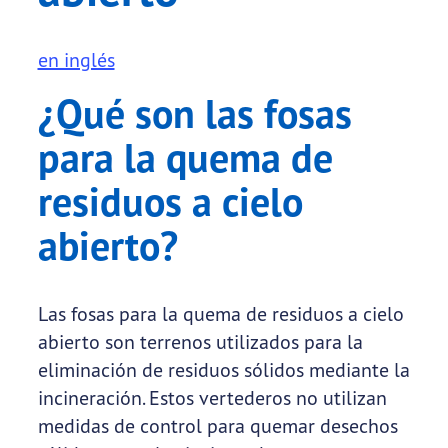
en inglés
¿Qué son las fosas
para la quema de
residuos a cielo
abierto?
Las fosas para la quema de residuos a cielo
abierto son terrenos utilizados para la
eliminación de residuos sólidos mediante la
incineración. Estos vertederos no utilizan
medidas de control para quemar desechos