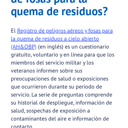
quema de residuos?
El
Registro de peligros aéreos y fosas para
la quema de residuos a cielo abierto
(AH&OBP)
(en inglés) es un cuestionario
gratuito, voluntario y en línea para que los
miembros del servicio militar y los
veteranos informen sobre sus
preocupaciones de salud o exposiciones
que ocurrieron durante su periodo de
servicio. La serie de preguntas comprende
su historial de despliegue, información de
salud, sospechas de exposición a
contaminantes del aire e información de
contacto.