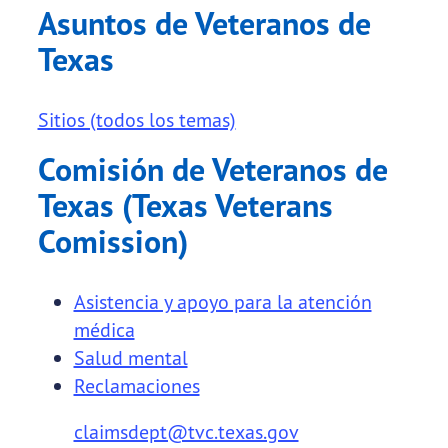
Asuntos de Veteranos de
Texas
Sitios (todos los temas)
Comisión de Veteranos de
Texas (Texas Veterans
Comission)
Asistencia y apoyo para la atención
médica
Salud mental
Reclamaciones
claimsdept@tvc.texas.gov