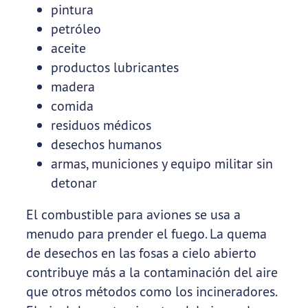
pintura
petróleo
aceite
productos lubricantes
madera
comida
residuos médicos
desechos humanos
armas, municiones y equipo militar sin
detonar
El combustible para aviones se usa a
menudo para prender el fuego. La quema
de desechos en las fosas a cielo abierto
contribuye más a la contaminación del aire
que otros métodos como los incineradores.