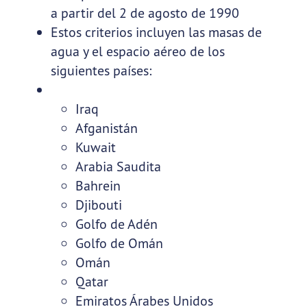
a partir del 2 de agosto de 1990
Estos criterios incluyen las masas de
agua y el espacio aéreo de los
siguientes países:
Iraq
Afganistán
Kuwait
Arabia Saudita
Bahrein
Djibouti
Golfo de Adén
Golfo de Omán
Omán
Qatar
Emiratos Árabes Unidos