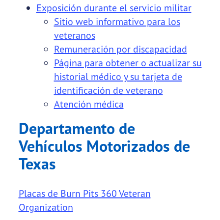
Exposición durante el servicio militar
Sitio web informativo para los
veteranos
Remuneración por discapacidad
Página para obtener o actualizar su
historial médico y su tarjeta de
identificación de veterano
Atención médica
Departamento de
Vehículos Motorizados de
Texas
Placas de Burn Pits 360 Veteran
Organization