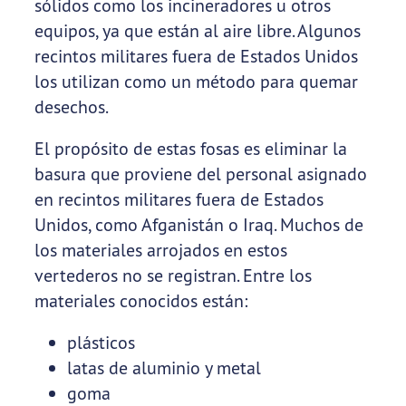
sólidos como los incineradores u otros
equipos, ya que están al aire libre. Algunos
recintos militares fuera de Estados Unidos
los utilizan como un método para quemar
desechos.
El propósito de estas fosas es eliminar la
basura que proviene del personal asignado
en recintos militares fuera de Estados
Unidos, como Afganistán o Iraq. Muchos de
los materiales arrojados en estos
vertederos no se registran. Entre los
materiales conocidos están:
plásticos
latas de aluminio y metal
goma