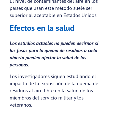
El nivel de contaminantes del aire en los
países que usan este método suele ser
superior al aceptable en Estados Unidos.
Efectos en la salud
Los estudios actuales no pueden decirnos si
las fosas para la quema de residuos a cielo
abierto pueden afectar la salud de las
personas.
Los investigadores siguen estudiando el
impacto de la exposición de la quema de
residuos al aire libre en la salud de los
miembros del servicio militar y los
veteranos.