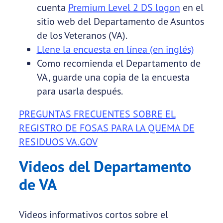
cuenta
Premium Level 2 DS logon
en el
sitio web del Departamento de Asuntos
de los Veteranos (VA).
Llene la encuesta en línea (en inglés)
Como recomienda el Departamento de
VA, guarde una copia de la encuesta
para usarla después.
PREGUNTAS FRECUENTES SOBRE EL
REGISTRO DE FOSAS PARA LA QUEMA DE
RESIDUOS VA.GOV
Videos del Departamento
de VA
Videos informativos cortos sobre el