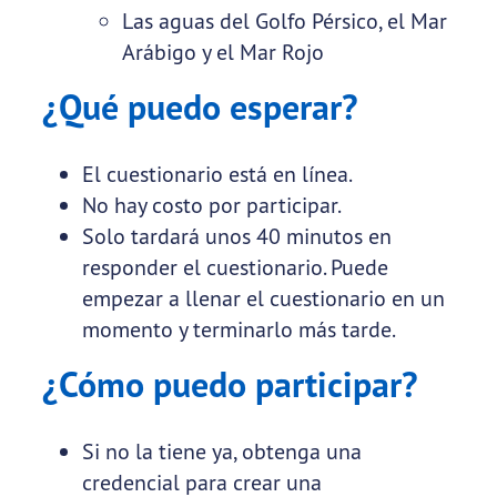
Las aguas del Golfo Pérsico, el Mar
Arábigo y el Mar Rojo
¿Qué puedo esperar?
El cuestionario está en línea.
No hay costo por participar.
Solo tardará unos 40 minutos en
responder el cuestionario. Puede
empezar a llenar el cuestionario en un
momento y terminarlo más tarde.
¿Cómo puedo participar?
Si no la tiene ya, obtenga una
credencial para crear una