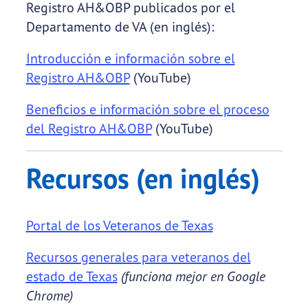
Registro AH&OBP publicados por el
Departamento de VA (en inglés):
Introducción e información sobre el
Registro AH&OBP
(YouTube)
Beneficios e información sobre el proceso
del Registro AH&OBP
(YouTube)
Recursos (en inglés)
Portal de los Veteranos de Texas
Recursos generales para veteranos del
estado de Texas
(funciona mejor en Google
Chrome)