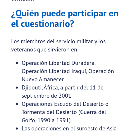
¿Quién puede participar en
el cuestionario?
Los miembros del servicio militar y los
veteranos que sirvieron en:
Operación Libertad Duradera,
Operación Libertad Iraquí, Operación
Nuevo Amanecer
Djibouti, África, a partir del 11 de
septiembre de 2001
Operaciones Escudo del Desierto o
Tormenta del Desierto (Guerra del
Golfo, 1990 a 1991)
Las operaciones en el suroeste de Asia