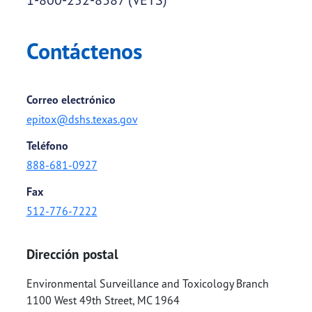
Contáctenos
Correo electrónico
epitox@dshs.texas.gov
Teléfono
888-681-0927
Fax
512-776-7222
Dirección postal
Environmental Surveillance and Toxicology Branch
1100 West 49th Street, MC 1964