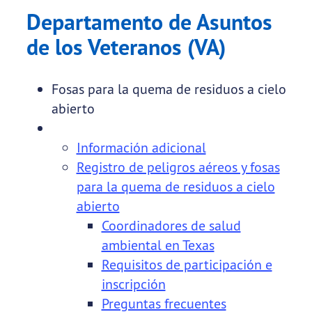
Departamento de Asuntos
de los Veteranos (VA)
Fosas para la quema de residuos a cielo
abierto
Información adicional
Registro de peligros aéreos y fosas
para la quema de residuos a cielo
abierto
Coordinadores de salud
ambiental en Texas
Requisitos de participación e
inscripción
Preguntas frecuentes