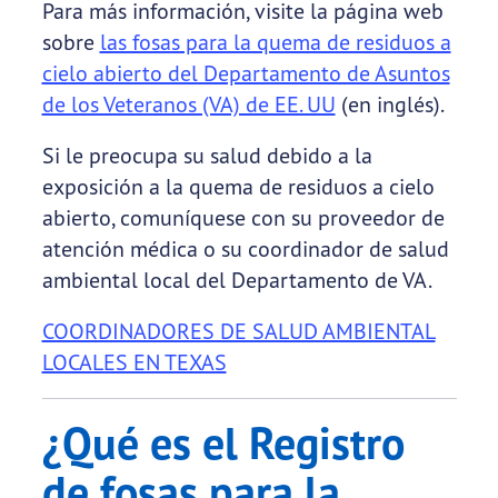
Para más información, visite la página web
sobre
las fosas para la quema de residuos a
cielo abierto del Departamento de Asuntos
de los Veteranos (VA) de EE. UU
(en inglés).
Si le preocupa su salud debido a la
exposición a la quema de residuos a cielo
abierto, comuníquese con su proveedor de
atención médica o su coordinador de salud
ambiental local del Departamento de VA.
COORDINADORES DE SALUD AMBIENTAL
LOCALES EN TEXAS
¿Qué es el Registro
de fosas para la