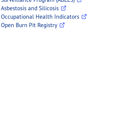
Asbestosis and Silicosis
Occupational Health Indicators
Open Burn Pit Registry