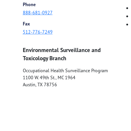
Phone
888-681-0927
Fax
512-776-7249
Environmental Surveillance and
Toxicology Branch
Occupational Health Surveillance Program
1100 W. 49th St., MC 1964
Austin
,
TX
78756