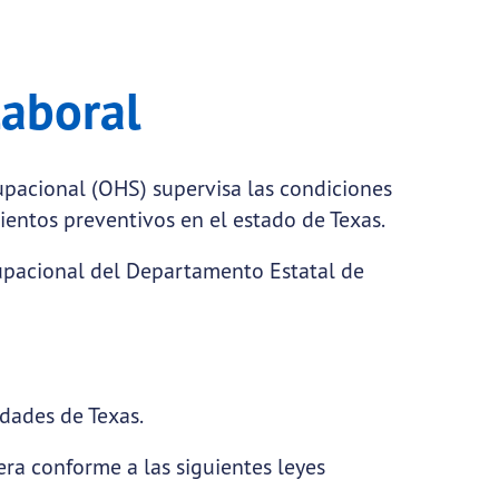
Laboral
upacional (OHS) supervisa las condiciones
ientos preventivos en el estado de Texas.
cupacional del Departamento Estatal de
idades de Texas.
ra conforme a las siguientes leyes