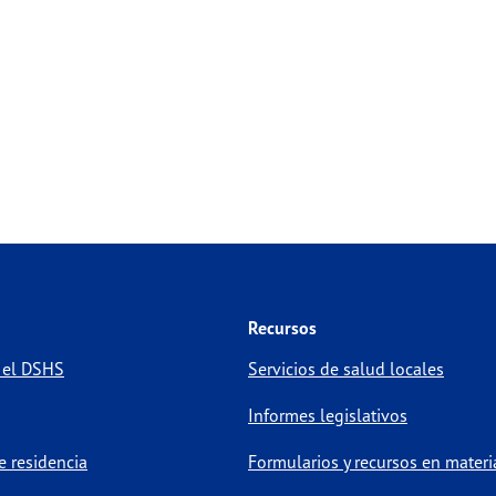
Recursos
 el DSHS
Servicios de salud locales
Informes legislativos
 residencia
Formularios y recursos en materi