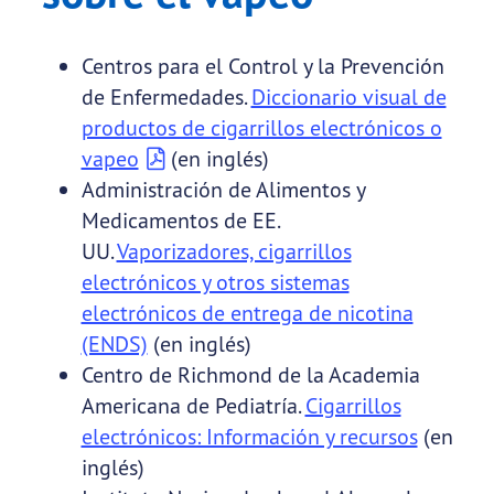
Centros para el Control y la Prevención
de Enfermedades.
Diccionario visual de
productos de cigarrillos electrónicos o
vapeo
(en inglés)
Administración de Alimentos y
Medicamentos de EE.
UU.
Vaporizadores, cigarrillos
electrónicos y otros sistemas
electrónicos de entrega de nicotina
(ENDS)
(en inglés)
Centro de Richmond de la Academia
Americana de Pediatría.
Cigarrillos
electrónicos: Información y recursos
(en
inglés)