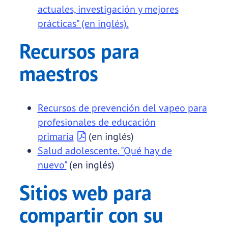
actuales, investigación y mejores
prácticas" (en inglés).
Recursos para
maestros
Recursos de prevención del vapeo para
profesionales de educación
primaria
(en inglés)
Salud adolescente. "Qué hay de
nuevo"
(en inglés)
Sitios web para
compartir con su