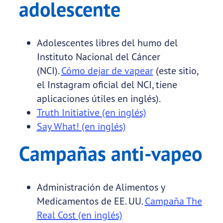
adolescente
Adolescentes libres del humo del
Instituto Nacional del Cáncer
(NCI).
Cómo dejar de vapear
(este sitio,
el Instagram oficial del NCI, tiene
aplicaciones útiles en inglés).
Truth Initiative (en inglés)
Say What! (en inglés)
Campañas anti-vapeo
Administración de Alimentos y
Medicamentos de EE. UU.
Campaña The
Real Cost (en inglés)