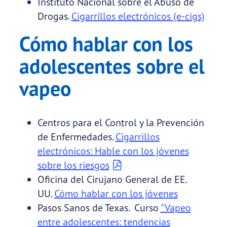
Instituto Nacional sobre el Abuso de
Drogas.
Cigarrillos electrónicos (e-cigs)
Cómo hablar con los
adolescentes sobre el
vapeo
Centros para el Control y la Prevención
de Enfermedades.
Cigarrillos
electrónicos: Hable con los jóvenes
sobre los riesgos
Oficina del Cirujano General de EE.
UU.
Cómo hablar con los jóvenes
Pasos Sanos de Texas. Curso
"Vapeo
entre adolescentes: tendencias