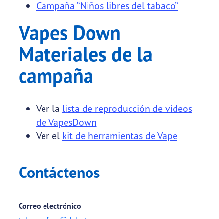
Campaña “Niños libres del tabaco”
Vapes Down
Materiales de la
campaña
Ver la
lista de reproducción de videos
de VapesDown
Ver el
kit de herramientas de Vape
Contáctenos
Correo electrónico