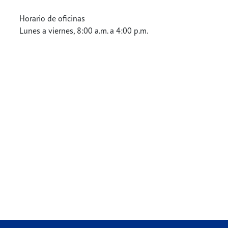
Horario de oficinas
Lunes a viernes, 8:00 a.m. a 4:00 p.m.