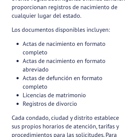
proporcionan registros de nacimiento de
cualquier lugar del estado.
Los documentos disponibles incluyen:
Actas de nacimiento en formato
completo
Actas de nacimiento en formato
abreviado
Actas de defunción en formato
completo
Licencias de matrimonio
Registros de divorcio
Cada condado, ciudad y distrito establece
sus propios horarios de atención, tarifas y
procedimientos para las solicitudes. Para