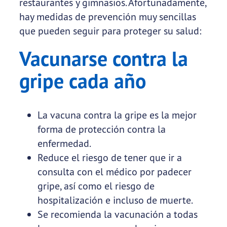
restaurantes y gimnasios. Afortunadamente,
hay medidas de prevención muy sencillas
que pueden seguir para proteger su salud:
Vacunarse contra la
gripe cada año
La vacuna contra la gripe es la mejor
forma de protección contra la
enfermedad.
Reduce el riesgo de tener que ir a
consulta con el médico por padecer
gripe, así como el riesgo de
hospitalización e incluso de muerte.
Se recomienda la vacunación a todas