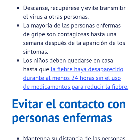
Descanse, recupérese y evite transmitir
el virus a otras personas.
La mayoría de las personas enfermas
de gripe son contagiosas hasta una
semana después de la aparición de los
síntomas.
Los niños deben quedarse en casa
hasta que
la fiebre haya desaparecido
durante al menos 24 horas sin el uso
de medicamentos para reducir la fiebre.
Evitar el contacto con
personas enfermas
Mantenga su distancia de las personas