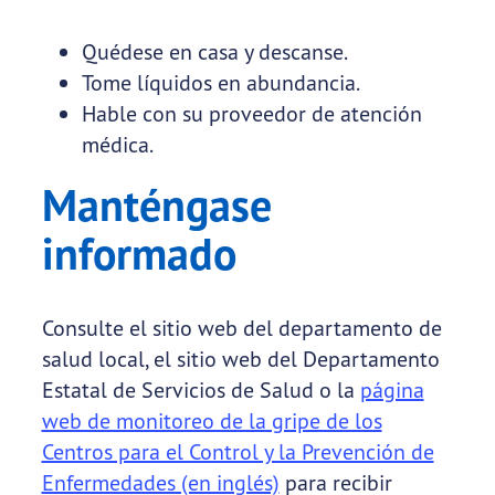
Quédese en casa y descanse.
Tome líquidos en abundancia.
Hable con su proveedor de atención
médica.
Manténgase
informado
Consulte el sitio web del departamento de
salud local, el sitio web del Departamento
Estatal de Servicios de Salud o la
página
web de monitoreo de la gripe de los
Centros para el Control y la Prevención de
Enfermedades (en inglés)
para recibir