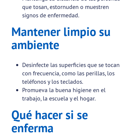
que tosan, estornuden o muestren
signos de enfermedad.
Mantener limpio su
ambiente
Desinfecte las superficies que se tocan
con frecuencia, como las perillas, los
teléfonos y los teclados.
Promueva la buena higiene en el
trabajo, la escuela y el hogar.
Qué hacer si se
enferma