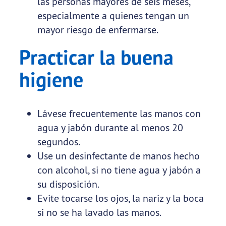
las personas mayores de seis meses,
especialmente a quienes tengan un
mayor riesgo de enfermarse.
Practicar la buena
higiene
Lávese frecuentemente las manos con
agua y jabón durante al menos 20
segundos.
Use un desinfectante de manos hecho
con alcohol, si no tiene agua y jabón a
su disposición.
Evite tocarse los ojos, la nariz y la boca
si no se ha lavado las manos.