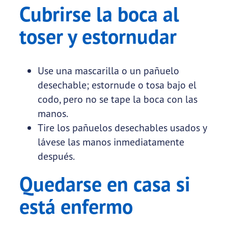
Cubrirse la boca al
toser y estornudar
Use una mascarilla o un pañuelo
desechable; estornude o tosa bajo el
codo, pero no se tape la boca con las
manos.
Tire los pañuelos desechables usados y
lávese las manos inmediatamente
después.
Quedarse en casa si
está enfermo