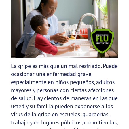
La gripe es más que un mal resfriado. Puede
ocasionar una enfermedad grave,
especialmente en niños pequeños, adultos
mayores y personas con ciertas afecciones
de salud. Hay cientos de maneras en las que
usted y su familia pueden exponerse a los
virus de la gripe en escuelas, guarderías,
trabajo y en lugares públicos, como tiendas,