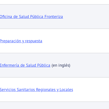
Oficina de Salud Pública Fronteriza
Preparación y respuesta
Enfermería de Salud Pública
(en inglés)
Servicios Sanitarios Regionales y Locales