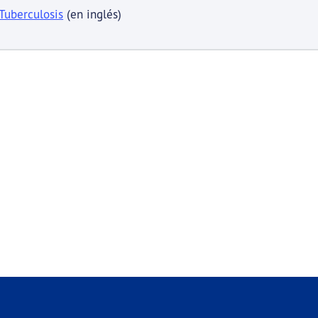
Tuberculosis
(en inglés)