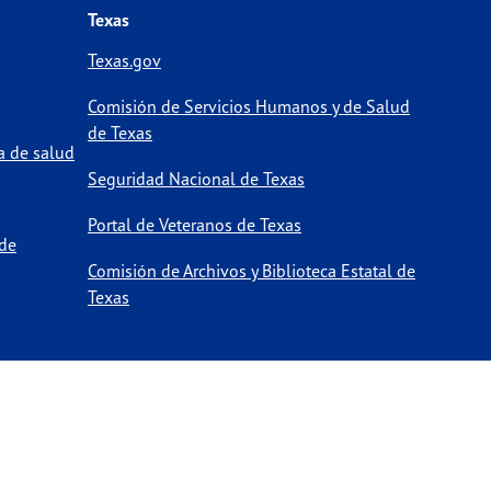
Texas
Texas.gov
Comisión de Servicios Humanos y de Salud
de Texas
a de salud
Seguridad Nacional de Texas
Portal de Veteranos de Texas
 de
Comisión de Archivos y Biblioteca Estatal de
Texas