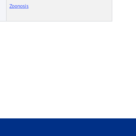
Zoonosis