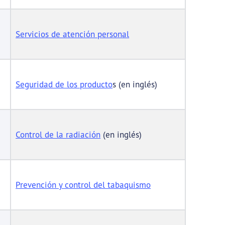
Servicios de atención personal
Seguridad de los producto
s (en inglés)
Control de la radiación
(en inglés)
Prevención y control del tabaquismo