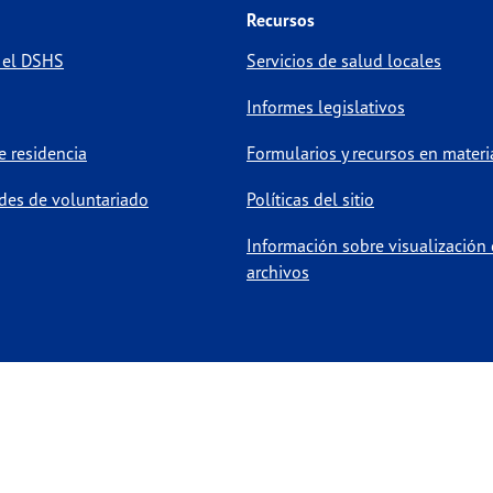
Recursos
 el DSHS
Servicios de salud locales
Informes legislativos
 residencia
Formularios y recursos en materi
des de voluntariado
Políticas del sitio
Información sobre visualización
archivos