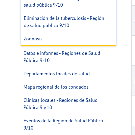
salud pública 9/10
Eliminación de la tuberculosis - Región
de salud pública 9/10
Zoonosis
Datos e informes - Regiones de Salud
Pública 9-10
Departamentos locales de salud
Mapa regional de los condados
Clínicas locales - Regiones de Salud
Pública 9 y 10
Eventos de la Región de Salud Pública
9/10