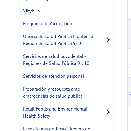
VIH/ETS
Programa de Vacunación
Oficina de Salud Pública Fronteriza -
Open s
Región de Salud Pública 9/10
Servicios de salud bucodental -
Regiones de Salud Pública 9 y 10
Servicios de atención personal
Preparación y respuesta ante
emergencias de salud pública
Retail Foods and Environmental
Open s
Health Safety
Pasos Sanos de Texas - Región de