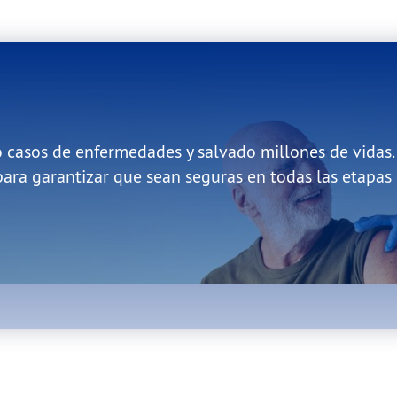
hacemos.
casos de enfermedades y salvado millones de vidas.
ara garantizar que sean seguras en todas las etapas