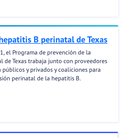
epatitis B perinatal de Texas
1, el Programa de prevención de la
al de Texas trabaja junto con proveedores
 públicos y privados y coaliciones para
sión perinatal de la hepatitis B.