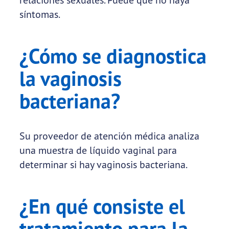
síntomas.
¿Cómo se diagnostica
la vaginosis
bacteriana?
Su proveedor de atención médica analiza
una muestra de líquido vaginal para
determinar si hay vaginosis bacteriana.
¿En qué consiste el
tratamiento para la