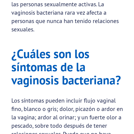
las personas sexualmente activas. La
vaginosis bacteriana rara vez afecta a
personas que nunca han tenido relaciones
sexuales.
¿Cuáles son los
síntomas de la
vaginosis bacteriana?
Los síntomas pueden incluir flujo vaginal
fino, blanco o gris; dolor, picazón o ardor en
la vagina; ardor al orinar; y un fuerte olor a
pescado, sobre todo después de tener
relaciones sexuales. Puede que no haya