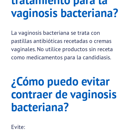
vaginosis bacteriana?
La vaginosis bacteriana se trata con
pastillas antibióticas recetadas o cremas
vaginales. No utilice productos sin receta
como medicamentos para la candidiasis.
¿Cómo puedo evitar
contraer de vaginosis
bacteriana?
Evite: