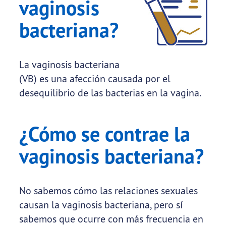
vaginosis
bacteriana?
La vaginosis bacteriana
(VB) es una afección causada por el
desequilibrio de las bacterias en la vagina.
¿Cómo se contrae la
vaginosis bacteriana?
No sabemos cómo las relaciones sexuales
causan la vaginosis bacteriana, pero sí
sabemos que ocurre con más frecuencia en