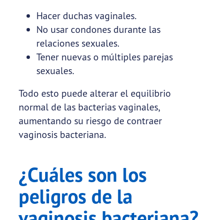
Hacer duchas vaginales.
No usar condones durante las
relaciones sexuales.
Tener nuevas o múltiples parejas
sexuales.
Todo esto puede alterar el equilibrio
normal de las bacterias vaginales,
aumentando su riesgo de contraer
vaginosis bacteriana.
¿Cuáles son los
peligros de la
vaginosis bacteriana?