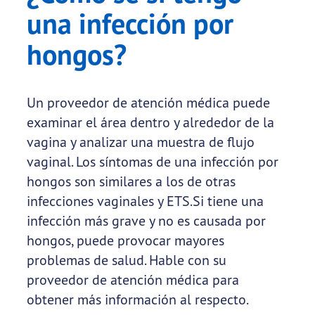
una infección por
hongos?
Un proveedor de atención médica puede
examinar el área dentro y alrededor de la
vagina y analizar una muestra de flujo
vaginal. Los síntomas de una infección por
hongos son similares a los de otras
infecciones vaginales y ETS.Si tiene una
infección más grave y no es causada por
hongos, puede provocar mayores
problemas de salud. Hable con su
proveedor de atención médica para
obtener más información al respecto.