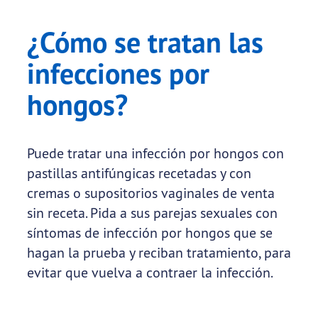
¿Cómo se tratan las
infecciones por
hongos?
Puede tratar una infección por hongos con
pastillas antifúngicas recetadas y con
cremas o supositorios vaginales de venta
sin receta. Pida a sus parejas sexuales con
síntomas de infección por hongos que se
hagan la prueba y reciban tratamiento, para
evitar que vuelva a contraer la infección.