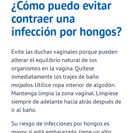
¿Cómo puedo evitar
contraer una
infección por hongos?
Evite las duchas vaginales porque pueden
alterar el equilibrio natural de los
organismos en la vagina. Quítese
inmediatamente los trajes de baño
mojados. Utilice ropa interior de algodón.
Mantenga limpia la zona vaginal. Límpiese
siempre de adelante hacia atrás después de
ir al baño.
Su riesgo de infecciones por hongos es
mayor si está embarazada, tiene un alto