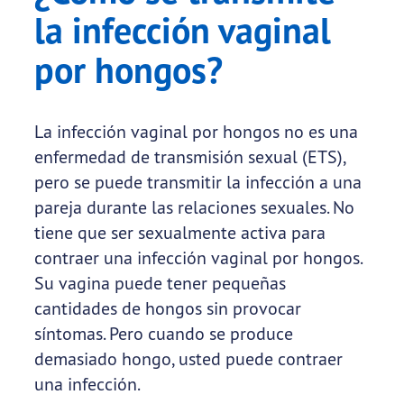
la infección vaginal
por hongos?
La infección vaginal por hongos no es una
enfermedad de transmisión sexual (ETS),
pero se puede transmitir la infección a una
pareja durante las relaciones sexuales. No
tiene que ser sexualmente activa para
contraer una infección vaginal por hongos.
Su vagina puede tener pequeñas
cantidades de hongos sin provocar
síntomas. Pero cuando se produce
demasiado hongo, usted puede contraer
una infección.