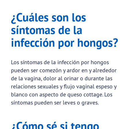
¿Cuáles son los
síntomas de la
infección por hongos?
Los síntomas de la infección por hongos
pueden ser comezón y ardor en y alrededor
de la vagina, dolor al orinar o durante las
relaciones sexuales y flujo vaginal espeso y
blanco con aspecto de queso cottage. Los
síntomas pueden ser leves o graves.
¿Cómo sé si tengo