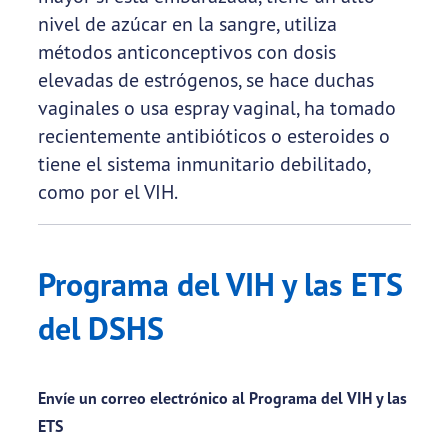
nivel de azúcar en la sangre, utiliza
métodos anticonceptivos con dosis
elevadas de estrógenos, se hace duchas
vaginales o usa espray vaginal, ha tomado
recientemente antibióticos o esteroides o
tiene el sistema inmunitario debilitado,
como por el VIH.
Programa del VIH y las ETS
del DSHS
Envíe un correo electrónico al Programa del VIH y las
ETS