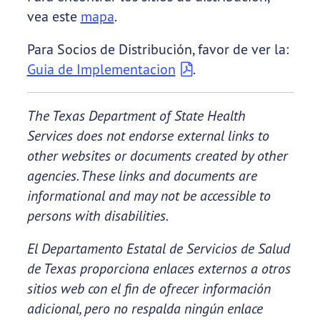
vea este
mapa
.
Para Socios de Distribución, favor de ver la:
Guia de Implementacion
.
The Texas Department of State Health
Services does not endorse external links to
other websites or documents created by other
agencies. These links and documents are
informational and may not be accessible to
persons with disabilities.
El Departamento Estatal de Servicios de Salud
de Texas proporciona enlaces externos a otros
sitios web con el fin de ofrecer información
adicional, pero no respalda ningún enlace