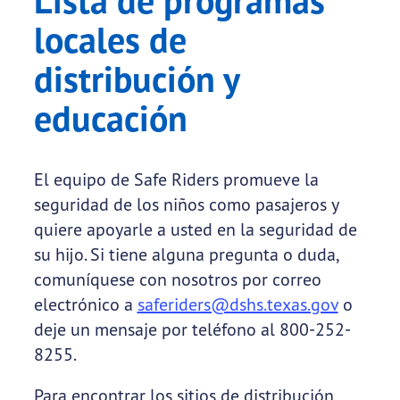
Lista de programas
locales de
distribución y
educación
El equipo de Safe Riders promueve la
seguridad de los niños como pasajeros y
quiere apoyarle a usted en la seguridad de
su hijo. Si tiene alguna pregunta o duda,
comuníquese con nosotros por correo
electrónico a
saferiders@dshs.texas.gov
o
deje un mensaje por teléfono al 800-252-
8255.
Para encontrar los sitios de distribución,