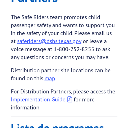
The Safe Riders team promotes child
passenger safety and wants to support you
in the safety of your child. Please email us
at
saferiders@dshs.texas.gov
or leave a
voice message at 1-800-252-8255 to ask
any questions or concerns you may have.
Distribution partner site locations can be
found on this
map
.
For Distribution Partners, please access the
Implementation Guide
for more
information.